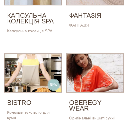
КАПСУЛЬНА
ФАНТАЗІЯ
КОЛЕКЦІЯ SPA
ФАНТАЗІЯ
Капсульна колекція SPA
BISTRO
OBEREGY
WEAR
Колекція текстилю для
кухні
Оригінальні вишиті сукні