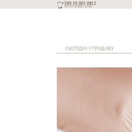
+380 50 082 0812
ПН-ПТ 09:00–17:00
СЬОГОДНІ У ПРОДАЖУ