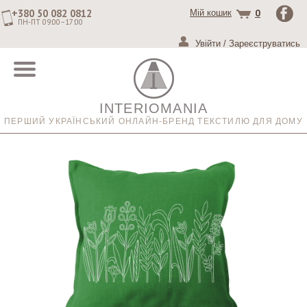
+380 50 082 0812
0
Мій кошик
ПН-ПТ 09:00–17:00
Увійти
/
Зареєструватись
INTERIOMANIA
ПЕРШИЙ УКРАЇНСЬКИЙ ОНЛАЙН-БРЕНД ТЕКСТИЛЮ ДЛЯ ДОМУ