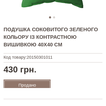
ПОДУШКА СОКОВИТОГО ЗЕЛЕНОГО
КОЛЬОРУ ІЗ КОНТРАСТНОЮ
ВИШИВКОЮ 40Х40 СМ
Код товару:
20150301011
430 грн.
Продано