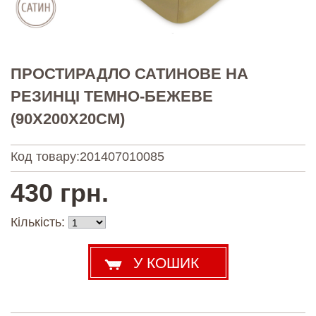
ПРОСТИРАДЛО САТИНОВЕ НА
РЕЗИНЦІ ТЕМНО-БЕЖЕВЕ
(90Х200Х20СМ)
Код товару:
201407010085
430 грн.
Кількість: