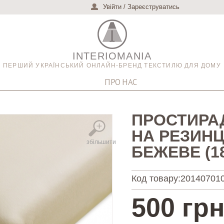
Увійти
/
Зареєструватись
INTERIOMANIA
ПЕРШИЙ УКРАЇНСЬКИЙ ОНЛАЙН-БРЕНД ТЕКСТИЛЮ ДЛЯ ДОМУ
ПРО НАС
ПРОСТИРА
НА РЕЗИНЦ
збільшити
БЕЖЕВЕ (1
Код товару:
20140701
500 грн