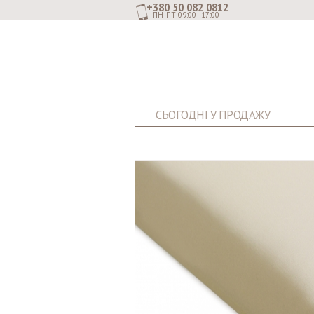
+380 50 082 0812
ПН-ПТ 09:00–17:00
СЬОГОДНІ У ПРОДАЖУ