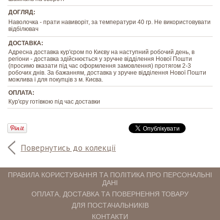
ДОГЛЯД:
Наволочка - прати навиворіт, за температури 40 гр. Не використовувати
відбілювач
ДОСТАВКА:
Адресна доставка кур'єром по Києву на наступний робочий день, в
регіони - доставка здійснюється у зручне відділення Нової Пошти
(просимо вказати під час оформлення замовлення) протягом 2-3
робочих днів. За бажанням, доставка у зручне відділення Нової Пошти
можлива і для покупців з м. Києва.
ОПЛАТА:
Кур'єру готівкою під час доставки
Повернутись до колекції
ПРАВИЛА КОРИСТУВАННЯ ТА ПОЛІТИКА ПРО ПЕРСОНАЛЬНІ
ДАНІ
ОПЛАТА, ДОСТАВКА ТА ПОВЕРНЕННЯ ТОВАРУ
ДЛЯ ПОСТАЧАЛЬНИКІВ
КОНТАКТИ