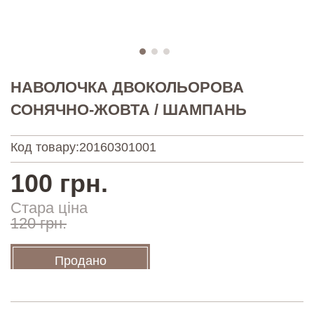
НАВОЛОЧКА ДВОКОЛЬОРОВА
СОНЯЧНО-ЖОВТА / ШАМПАНЬ
Код товару:
20160301001
100 грн.
Стара ціна
120 грн.
Продано