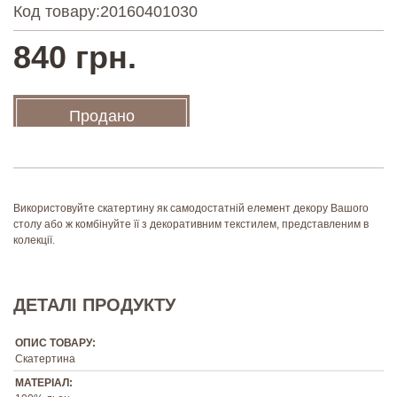
Код товару:
20160401030
840 грн.
Продано
Використовуйте скатертину як самодостатній елемент декору Вашого
столу або ж комбінуйте її з декоративним текстилем, представленим в
колекції.
ДЕТАЛІ ПРОДУКТУ
ОПИС ТОВАРУ:
Скатертина
МАТЕРІАЛ: