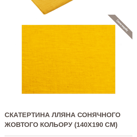
СКАТЕРТИНА ЛЛЯНА СОНЯЧНОГО
ЖОВТОГО КОЛЬОРУ (140Х190 СМ)