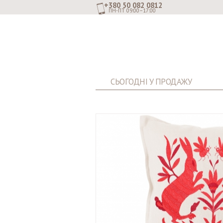
+380 50 082 0812
ПН-ПТ 09:00–17:00
СЬОГОДНІ У ПРОДАЖУ