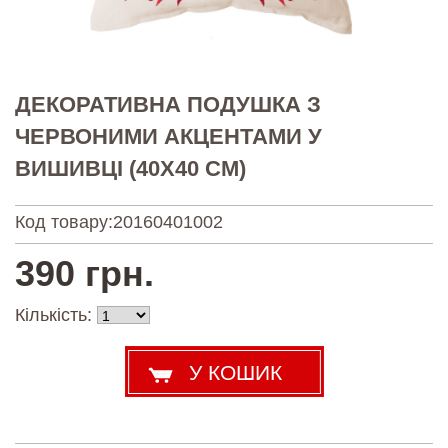
ДЕКОРАТИВНА ПОДУШКА З
ЧЕРВОНИМИ АКЦЕНТАМИ У
ВИШИВЦІ (40Х40 СМ)
Код товару:
20160401002
390 грн.
Кількість: