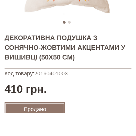
ДЕКОРАТИВНА ПОДУШКА З
СОНЯЧНО-ЖОВТИМИ АКЦЕНТАМИ У
ВИШИВЦІ (50Х50 СМ)
Код товару:
20160401003
410 грн.
Продано