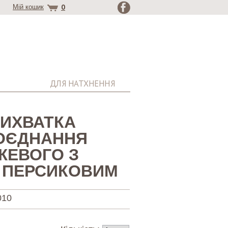
0
Мій кошик
ДЛЯ НАТХНЕННЯ
РИХВАТКА
ПОЄДНАННЯ
ЖЕВОГО З
 ПЕРСИКОВИМ
010