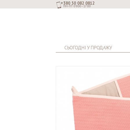
+380 50 082 0812
ПН-ПТ 09:00–17:00
СЬОГОДНІ У ПРОДАЖУ