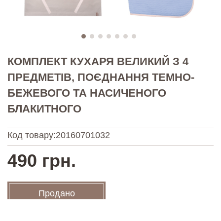
КОМПЛЕКТ КУХАРЯ ВЕЛИКИЙ З 4
ПРЕДМЕТІВ, ПОЄДНАННЯ ТЕМНО-
БЕЖЕВОГО ТА НАСИЧЕНОГО
БЛАКИТНОГО
Код товару:
20160701032
490 грн.
Продано