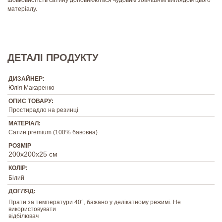
матеріалу.
ДЕТАЛІ ПРОДУКТУ
ДИЗАЙНЕР:
Юлія Макаренко
ОПИС ТОВАРУ:
Простирадло на резинці
МАТЕРІАЛ:
Сатин premium (100% бавовна)
РОЗМІР
200х200х25 см
КОЛІР:
Білий
ДОГЛЯД:
Прати за температури 40°, бажано у делікатному режимі. Не
використовувати
відбілювач