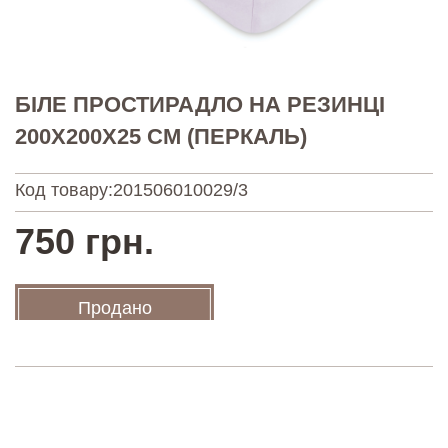
БІЛЕ ПРОСТИРАДЛО НА РЕЗИНЦІ
200Х200Х25 СМ (ПЕРКАЛЬ)
Код товару:
201506010029/3
750 грн.
Продано