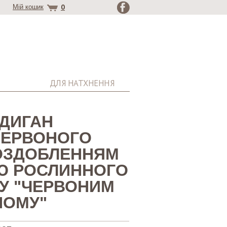
0
Мій кошик
ДЛЯ НАТХНЕННЯ
РДИГАН
ЧЕРВОНОГО
 ОЗДОБЛЕННЯМ
 РОСЛИННОГО
У "ЧЕРВОНИМ
НОМУ"