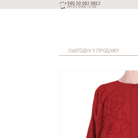
+380 50 082 0812
ПН-ПТ 09:00–17:00
СЬОГОДНІ У ПРОДАЖУ