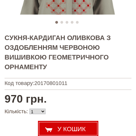
СУКНЯ-КАРДИГАН ОЛИВКОВА З
ОЗДОБЛЕННЯМ ЧЕРВОНОЮ
ВИШИВКОЮ ГЕОМЕТРИЧНОГО
ОРНАМЕНТУ
Код товару:
20170801011
970 грн.
Кількість: