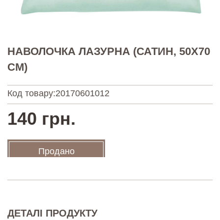
НАВОЛОЧКА ЛАЗУРНА (САТИН, 50Х70
СМ)
Код товару:
20170601012
140 грн.
Продано
ДЕТАЛІ ПРОДУКТУ