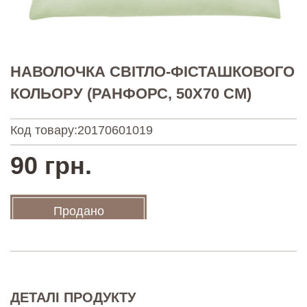
НАВОЛОЧКА СВІТЛО-ФІСТАШКОВОГО
КОЛЬОРУ (РАНФОРС, 50Х70 СМ)
Код товару:
20170601019
90 грн.
Продано
ДЕТАЛІ ПРОДУКТУ