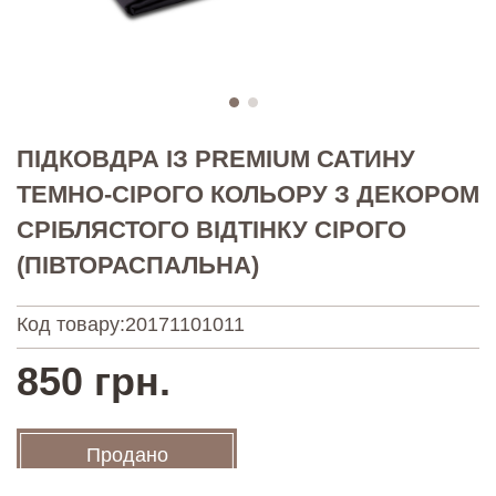
ПІДКОВДРА ІЗ PREMIUM САТИНУ
ТЕМНО-СІРОГО КОЛЬОРУ З ДЕКОРОМ
СРІБЛЯСТОГО ВІДТІНКУ СІРОГО
(ПІВТОРАСПАЛЬНА)
Код товару:
20171101011
850 грн.
Продано