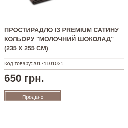
ПРОСТИРАДЛО ІЗ PREMIUM САТИНУ
КОЛЬОРУ "МОЛОЧНИЙ ШОКОЛАД"
(235 X 255 СМ)
Код товару:
20171101031
650 грн.
Продано