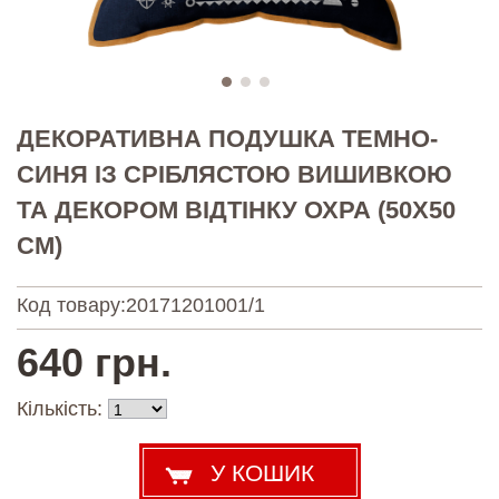
ДЕКОРАТИВНА ПОДУШКА ТЕМНО-
СИНЯ ІЗ СРІБЛЯСТОЮ ВИШИВКОЮ
ТА ДЕКОРОМ ВІДТІНКУ ОХРА (50Х50
СМ)
Код товару:
20171201001/1
640 грн.
Кількість: