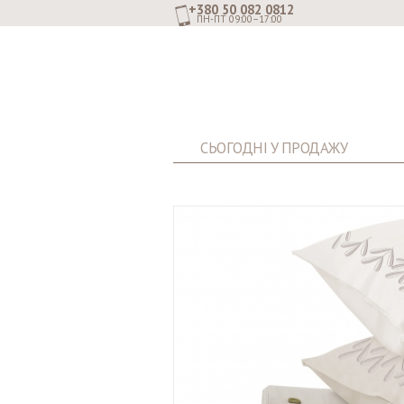
+380 50 082 0812
ПН-ПТ 09:00–17:00
СЬОГОДНІ У ПРОДАЖУ