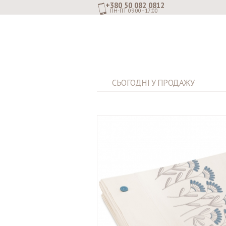
+380 50 082 0812
ПН-ПТ 09:00–17:00
СЬОГОДНІ У ПРОДАЖУ