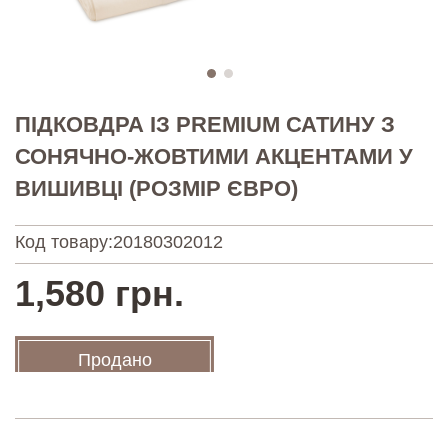
ПІДКОВДРА ІЗ PREMIUM САТИНУ З
СОНЯЧНО-ЖОВТИМИ АКЦЕНТАМИ У
ВИШИВЦІ (РОЗМІР ЄВРО)
Код товару:
20180302012
1,580 грн.
Продано