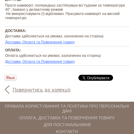
Прати навиворіт, попередньо застібнувши всі ґудзики за температури
40°, бажано у делікатному режимі.
Не використовувати (!) відбілювач. Прасувати навиворіт на високій
температурі.
ДОСТАВКА:
Доставка здійснюється на умовах, зазначених на сторінці
Доставка, Оплата та Повернення товару
ОПЛАТА:
Оплата здійснюється на умовах, зазначених на сторінці
Доставка, Оплата та Повернення товару
Повернутись до колекції
ПРАВИЛА КОРИСТУВАННЯ ТА ПОЛІТИКА ПРО ПЕРСОНАЛЬНІ
ДАНІ
ОПЛАТА, ДОСТАВКА ТА ПОВЕРНЕННЯ ТОВАРУ
ДЛЯ ПОСТАЧАЛЬНИКІВ
КОНТАКТИ