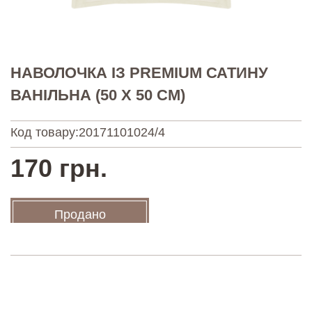
НАВОЛОЧКА ІЗ PREMIUM САТИНУ
ВАНІЛЬНА (50 Х 50 СМ)
Код товару:
20171101024/4
170 грн.
Продано