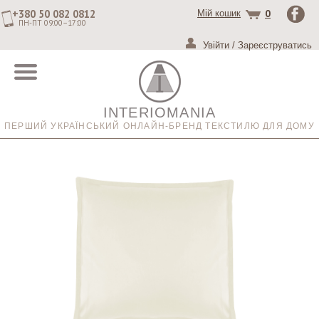
+380 50 082 0812
0
Мій кошик
ПН-ПТ 09:00–17:00
Увійти
/
Зареєструватись
INTERIOMANIA
ПЕРШИЙ УКРАЇНСЬКИЙ ОНЛАЙН-БРЕНД ТЕКСТИЛЮ ДЛЯ ДОМУ