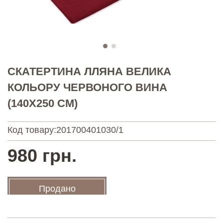
СКАТЕРТИНА ЛЛЯНА ВЕЛИКА
КОЛЬОРУ ЧЕРВОНОГО ВИНА
(140Х250 СМ)
Код товару:
201700401030/1
980 грн.
Продано