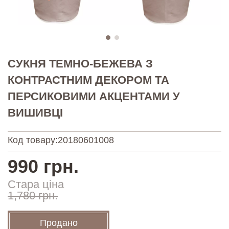
СУКНЯ ТЕМНО-БЕЖЕВА З
КОНТРАСТНИМ ДЕКОРОМ ТА
ПЕРСИКОВИМИ АКЦЕНТАМИ У
ВИШИВЦІ
Код товару:
20180601008
990 грн.
Стара ціна
1,780 грн.
Продано