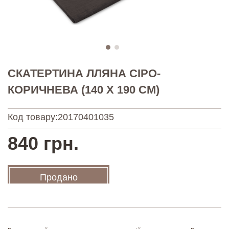
СКАТЕРТИНА ЛЛЯНА СІРО-
КОРИЧНЕВА (140 Х 190 СМ)
Код товару:
20170401035
840 грн.
Продано