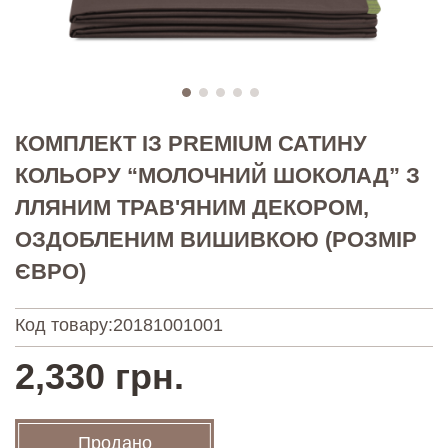
КОМПЛЕКТ ІЗ PREMIUM САТИНУ
КОЛЬОРУ “МОЛОЧНИЙ ШОКОЛАД” З
ЛЛЯНИМ ТРАВ'ЯНИМ ДЕКОРОМ,
ОЗДОБЛЕНИМ ВИШИВКОЮ (РОЗМІР
ЄВРО)
Код товару:
20181001001
2,330 грн.
Продано