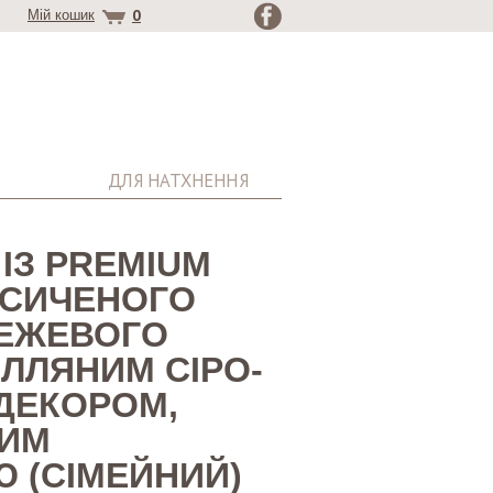
0
Мій кошик
ДЛЯ НАТХНЕННЯ
ІЗ PREMIUM
АСИЧЕНОГО
ЕЖЕВОГО
 ЛЛЯНИМ СІРО-
ДЕКОРОМ,
ИМ
 (СІМЕЙНИЙ)