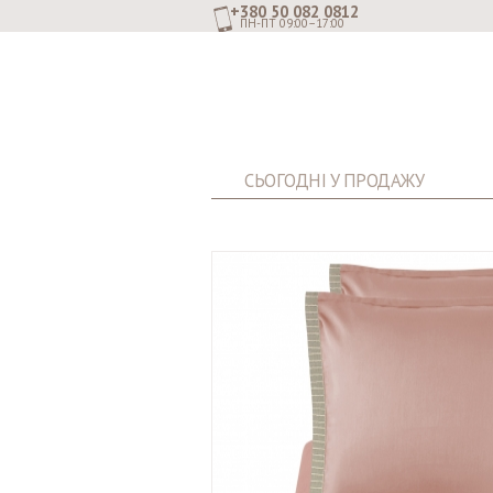
+380 50 082 0812
ПН-ПТ 09:00–17:00
СЬОГОДНІ У ПРОДАЖУ