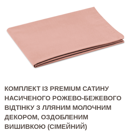
КОМПЛЕКТ ІЗ PREMIUM САТИНУ
НАСИЧЕНОГО РОЖЕВО-БЕЖЕВОГО
ВІДТІНКУ З ЛЛЯНИМ МОЛОЧНИМ
ДЕКОРОМ, ОЗДОБЛЕНИМ
ВИШИВКОЮ (СІМЕЙНИЙ)