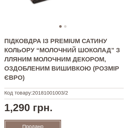
ПІДКОВДРА ІЗ PREMIUM САТИНУ
КОЛЬОРУ “МОЛОЧНИЙ ШОКОЛАД” З
ЛЛЯНИМ МОЛОЧНИМ ДЕКОРОМ,
ОЗДОБЛЕНИМ ВИШИВКОЮ (РОЗМІР
ЄВРО)
Код товару:
20181001003/2
1,290 грн.
Продано