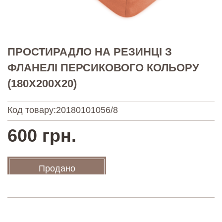
ПРОСТИРАДЛО НА РЕЗИНЦІ З
ФЛАНЕЛІ ПЕРСИКОВОГО КОЛЬОРУ
(180Х200Х20)
Код товару:
20180101056/8
600 грн.
Продано