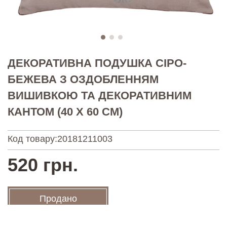
ДЕКОРАТИВНА ПОДУШКА СІРО-
БЕЖЕВА З ОЗДОБЛЕННЯМ
ВИШИВКОЮ ТА ДЕКОРАТИВНИМ
КАНТОМ (40 Х 60 СМ)
Код товару:
20181211003
520 грн.
Продано