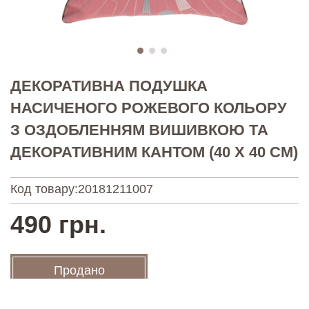
ДЕКОРАТИВНА ПОДУШКА
НАСИЧЕНОГО РОЖЕВОГО КОЛЬОРУ
З ОЗДОБЛЕННЯМ ВИШИВКОЮ ТА
ДЕКОРАТИВНИМ КАНТОМ (40 Х 40 СМ)
Код товару:
20181211007
490 грн.
Продано