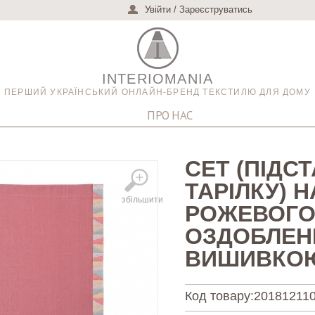
Увійти
/
Зареєструватись
INTERIOMANIA
ПЕРШИЙ УКРАЇНСЬКИЙ ОНЛАЙН-БРЕНД ТЕКСТИЛЮ ДЛЯ ДОМУ
ПРО НАС
СЕТ (ПІДСТ
ТАРІЛКУ) 
збільшити
РОЖЕВОГО
ОЗДОБЛЕН
ВИШИВКО
Код товару:
20181211