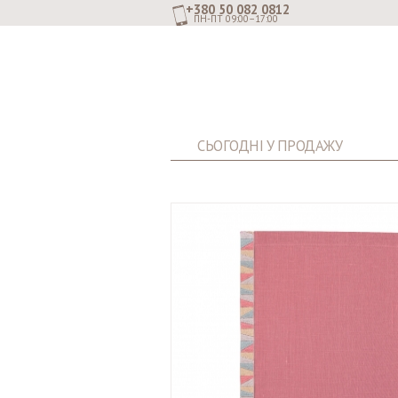
+380 50 082 0812
ПН-ПТ 09:00–17:00
СЬОГОДНІ У ПРОДАЖУ