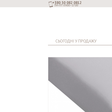
+380 50 082 0812
ПН-ПТ 09:00–17:00
СЬОГОДНІ У ПРОДАЖУ