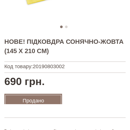
НОВЕ! ПІДКОВДРА СОНЯЧНО-ЖОВТА
(145 Х 210 СМ)
Код товару:
20190803002
690 грн.
Продано