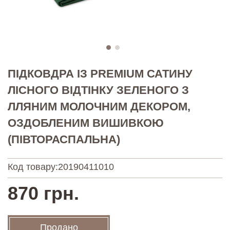
ПІДКОВДРА ІЗ PREMIUM САТИНУ
ЛІСНОГО ВІДТІНКУ ЗЕЛЕНОГО З
ЛЛЯНИМ МОЛОЧНИМ ДЕКОРОМ,
ОЗДОБЛЕНИМ ВИШИВКОЮ
(ПІВТОРАСПАЛЬНА)
Код товару:
20190411010
870 грн.
Продано