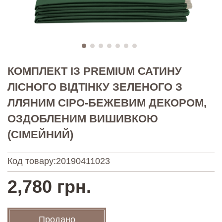
КОМПЛЕКТ ІЗ PREMIUM САТИНУ
ЛІСНОГО ВІДТІНКУ ЗЕЛЕНОГО З
ЛЛЯНИМ СІРО-БЕЖЕВИМ ДЕКОРОМ,
ОЗДОБЛЕНИМ ВИШИВКОЮ
(СІМЕЙНИЙ)
Код товару:
20190411023
2,780 грн.
Продано