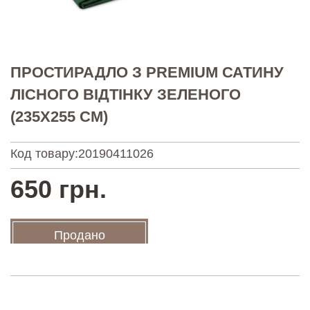
ПРОСТИРАДЛО З PREMIUM САТИНУ
ЛІСНОГО ВІДТІНКУ ЗЕЛЕНОГО
(235Х255 СМ)
Код товару:
20190411026
650 грн.
Продано