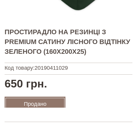
ПРОСТИРАДЛО НА РЕЗИНЦІ З
PREMIUM САТИНУ ЛІСНОГО ВІДТІНКУ
ЗЕЛЕНОГО (160Х200Х25)
Код товару:
20190411029
650 грн.
Продано