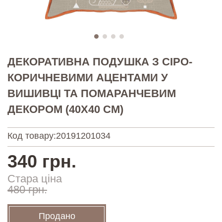
ДЕКОРАТИВНА ПОДУШКА З СІРО-
КОРИЧНЕВИМИ АЦЕНТАМИ У
ВИШИВЦІ ТА ПОМАРАНЧЕВИМ
ДЕКОРОМ (40Х40 СМ)
Код товару:
20191201034
340 грн.
Стара ціна
480 грн.
Продано