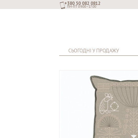
+380 50 082 0812
ПН-ПТ 09:00–17:00
СЬОГОДНІ У ПРОДАЖУ