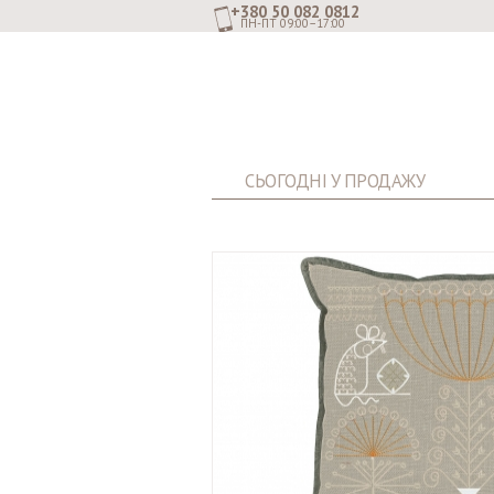
+380 50 082 0812
ПН-ПТ 09:00–17:00
СЬОГОДНІ У ПРОДАЖУ