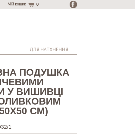
0
Мій кошик
ДЛЯ НАТХНЕННЯ
ВНА ПОДУШКА
НЧЕВИМИ
И У ВИШИВЦІ
-ОЛИВКОВИМ
50Х50 СМ)
32/1