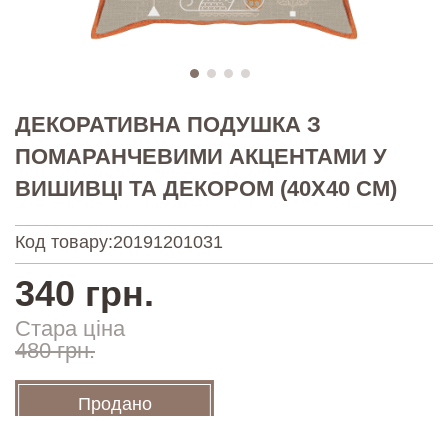
ДЕКОРАТИВНА ПОДУШКА З
ПОМАРАНЧЕВИМИ АКЦЕНТАМИ У
ВИШИВЦІ ТА ДЕКОРОМ (40Х40 СМ)
Код товару:
20191201031
340 грн.
Стара ціна
480 грн.
Продано