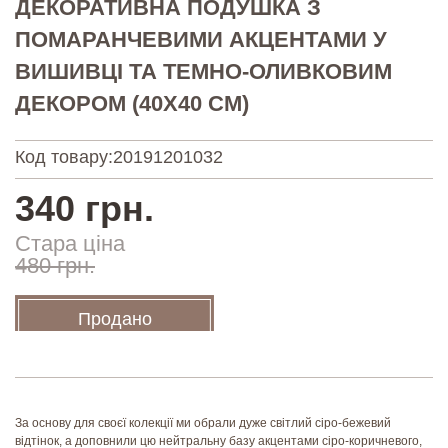
ДЕКОРАТИВНА ПОДУШКА З
ПОМАРАНЧЕВИМИ АКЦЕНТАМИ У
ВИШИВЦІ ТА ТЕМНО-ОЛИВКОВИМ
ДЕКОРОМ (40Х40 СМ)
Код товару:
20191201032
340 грн.
Стара ціна
480 грн.
Продано
За основу для своєї колекції ми обрали дуже світлий сіро-бежевий
відтінок, а доповнили цю нейтральну базу акцентами сіро-коричневого,