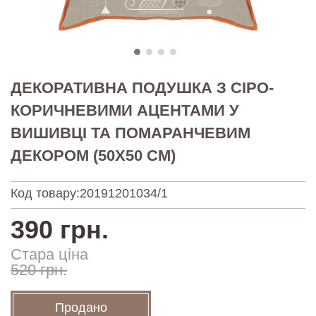
ДЕКОРАТИВНА ПОДУШКА З СІРО-
КОРИЧНЕВИМИ АЦЕНТАМИ У
ВИШИВЦІ ТА ПОМАРАНЧЕВИМ
ДЕКОРОМ (50Х50 СМ)
Код товару:
20191201034/1
390 грн.
Стара ціна
520 грн.
Продано