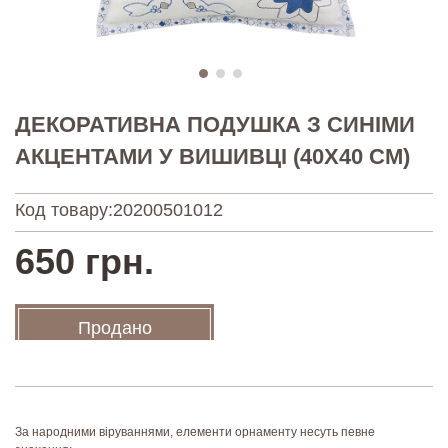
ДЕКОРАТИВНА ПОДУШКА З СИНІМИ
АКЦЕНТАМИ У ВИШИВЦІ (40Х40 СМ)
Код товару:
20200501012
650 грн.
Продано
За народними віруваннями, елементи орнаменту несуть певне