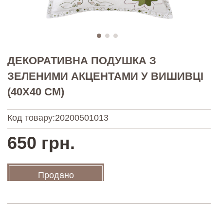
ДЕКОРАТИВНА ПОДУШКА З
ЗЕЛЕНИМИ АКЦЕНТАМИ У ВИШИВЦІ
(40Х40 СМ)
Код товару:
20200501013
650 грн.
Продано